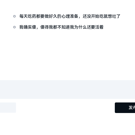
每天吃药都要做好久的心理准备，还没开始吃就想吐了
我确实傻，傻得我都不知道我为什么还要活着