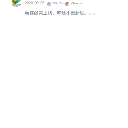
2020-09-08
Win 7 /
Chrome
看你经常上线，咋还不更新呢。。。