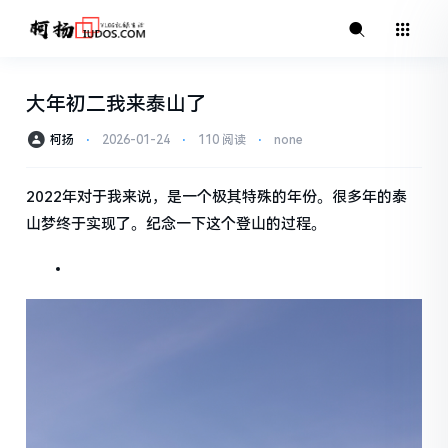
大年初二我来泰山了
柯扬
⋅
2026-01-24
⋅
110 阅读
⋅
none
2022年对于我来说，是一个极其特殊的年份。很多年的泰
山梦终于实现了。纪念一下这个登山的过程。