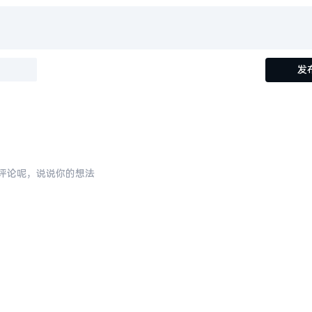
评论呢，说说你的想法