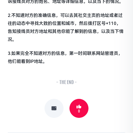
诉接线员对方的姓名、地址等详细信息，以及当下的情况。
2.不知道对方的准确信息，可以去其社交主页的地址或者过
往的动态中寻找大致的位置和城市，然后拨打区号+110，
告知接线员对方地址和其他你能了解到的信息，以及当下情
况。
3.如果完全不知道对方的信息，第一时间联系网站管理员，
他们能看到IP地址。
- THE END -
0