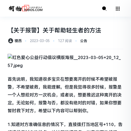
【关于报警】关于帮助轻生者的方法
稷西
⋅
2023-03-05
⋅
127 阅读
⋅
公告
首先说明，我知道很多宝贝在想要离开的时候不希望被报
警，不希望被救，我能理解。但是我觉得很多时候，报警是
一个人想给对方一次机会，或者说，想要推迟这种离开的决
定。无论如何，报警与否，都没有绝对的对错，如果你想要
暂时救下对方，希望以下内容可以帮到你。
1.知道对方准确信息的情况下，直接拨打当地区号+110，告