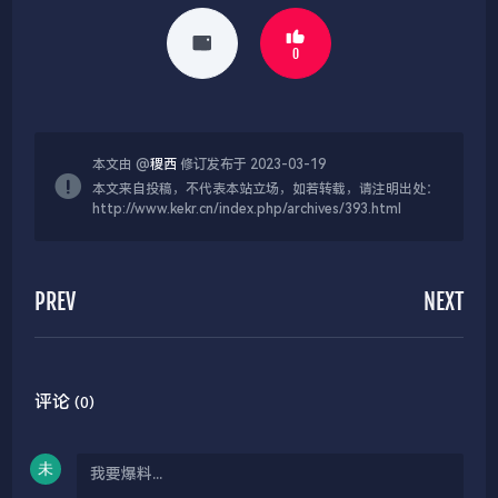
0
本文由 @
稷西
修订发布于 2023-03-19
本文来自投稿，不代表本站立场，如若转载，请注明出处：
http://www.kekr.cn/index.php/archives/393.html
PREV
NEXT
评论
(0)