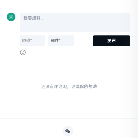
还没有评论呢，说说你的想法