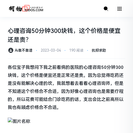
心理咨询50分钟300块钱，这个价格是便宜
还是贵？
Ai靠不靠谱
⋅
2023-03-04
⋅
190 阅读
⋅
抗抑求助
各位宝子我想问下我之前看病的医院的心理咨询50分钟300
块钱，这个价格是便宜还是正常还是贵。因为总觉得吃药还
是没有能解决心理的坎，我就想着去看看心理咨询师，但是
不知道这个价格合不合适，因为好像心理咨询也是需要疗程
的，所以花费可能结合门诊吃药的话，支出会比之前高所以
我也有顾虑价格合不合适。