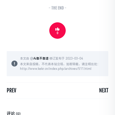
- THE END -
0
本文由 @
Ai靠不靠谱
修订发布于 2023-03-04
本文来自投稿，不代表本站立场，如若转载，请注明出处：
http://www.kekr.cn/index.php/archives/511.html
PREV
NEXT
评论
(0)