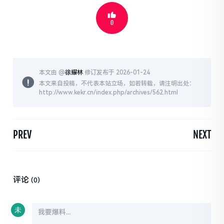
0
本文由 @
徐耀林
修订发布于 2026-01-24
本文来自投稿，不代表本站立场，如若转载，请注明出处：
http://www.kekr.cn/index.php/archives/562.html
PREV
NEXT
评论
(0)