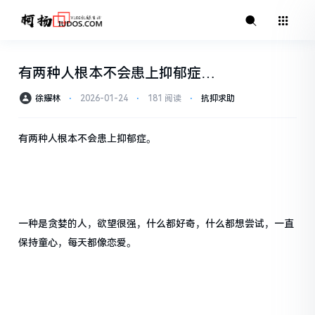
有两种人根本不会患上抑郁症…
徐耀林
⋅
2026-01-24
⋅
181 阅读
⋅
抗抑求助
有两种人根本不会患上抑郁症。
一种是贪婪的人，欲望很强，什么都好奇，什么都想尝试，一直
保持童心，每天都像恋爱。