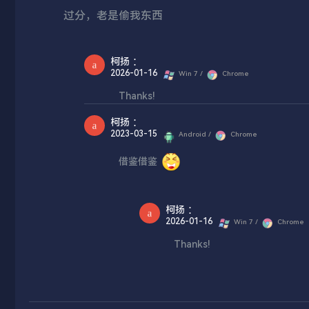
过分，老是偷我东西
柯扬
：
2026-01-16
Win 7 /
Chrome
Thanks!
柯扬
：
2023-03-15
Android /
Chrome
借鉴借鉴
柯扬
：
2026-01-16
Win 7 /
Chrome
Thanks!