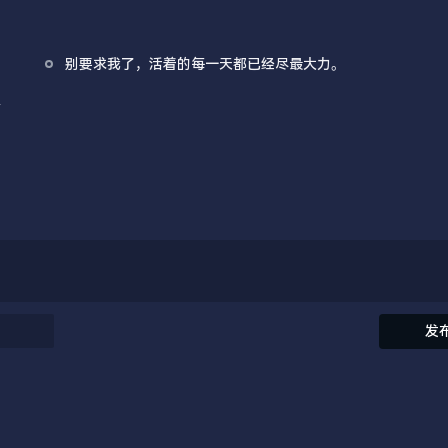
别要求我了，活着的每一天都已经尽最大力。
意