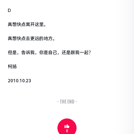
D
真想快点离开这里。
真想快点去更远的地方。
但是，告诉我，你是自己，还是跟我一起？
柯扬
2010.10.23
- THE END -
0