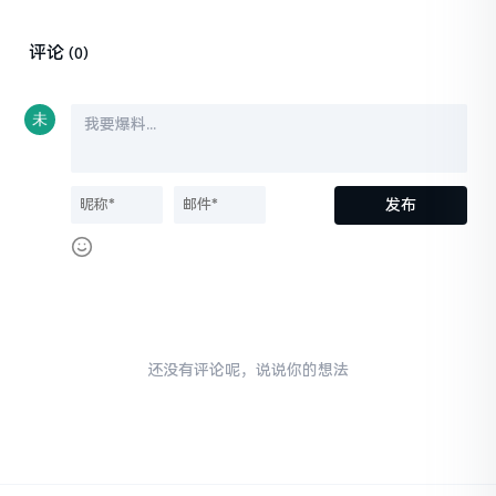
评论
(0)
还没有评论呢，说说你的想法