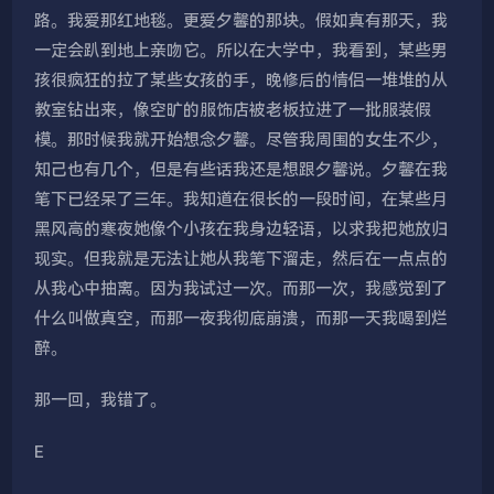
路。我爱那红地毯。更爱夕馨的那块。假如真有那天，我
一定会趴到地上亲吻它。所以在大学中，我看到，某些男
孩很疯狂的拉了某些女孩的手，晚修后的情侣一堆堆的从
教室钻出来，像空旷的服饰店被老板拉进了一批服装假
模。那时候我就开始想念夕馨。尽管我周围的女生不少，
知己也有几个，但是有些话我还是想跟夕馨说。夕馨在我
笔下已经呆了三年。我知道在很长的一段时间，在某些月
黑风高的寒夜她像个小孩在我身边轻语，以求我把她放归
现实。但我就是无法让她从我笔下溜走，然后在一点点的
从我心中抽离。因为我试过一次。而那一次，我感觉到了
什么叫做真空，而那一夜我彻底崩溃，而那一天我喝到烂
醉。
那一回，我错了。
E